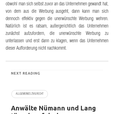
obwohl man sich selbst zuvor an das Unternehmen gewandt hat,
von dem aus die Werbung ausgeht, dann kann man sich
dennoch effektiv gegen die unerwünschte Werbung wehren.
Natürlich ist es ratsam, außergerichtlich das Unternehmen
zunächst aufzufordern, die unerwünschte Werbung zu
unterlassen und erst dann zu klagen, wenn das Unternehmen
dieser Aufforderung nicht nachkommt.
NEXT READING
ALLGEMEINES ZIVILRECHT
Anwälte Nümann und Lang