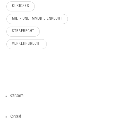
KURIOSES
MIET- UND IMMOBILIENRECHT
STRAFRECHT
VERKEHRSRECHT
Startseite
Kontakt