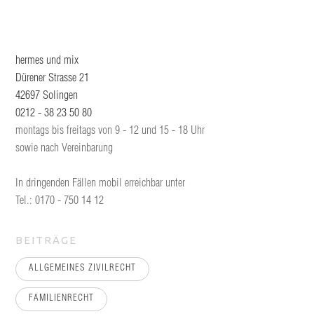
hermes und mix
Dürener Strasse 21
42697 Solingen
0212 - 38 23 50 80
montags bis freitags von 9 - 12 und 15 - 18 Uhr
sowie nach Vereinbarung
In dringenden Fällen mobil erreichbar unter
Tel.: 0170 - 750 14 12
BEITRÄGE
ALLGEMEINES ZIVILRECHT
FAMILIENRECHT