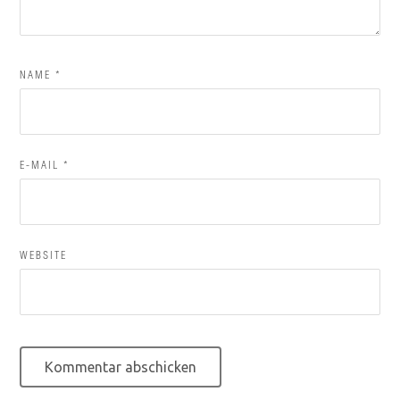
NAME
*
E-MAIL
*
WEBSITE