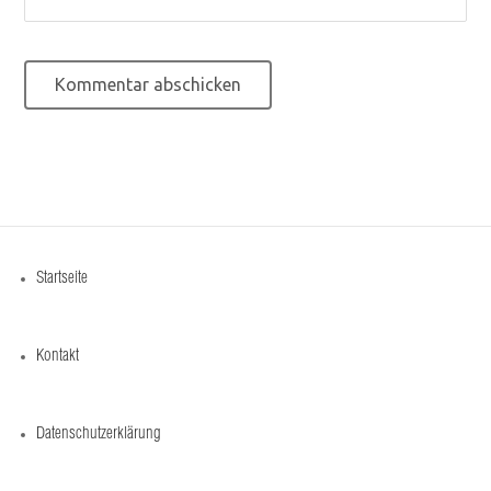
Startseite
Kontakt
Datenschutzerklärung