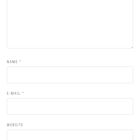
NAME
*
E-MAIL
*
WEBSITE