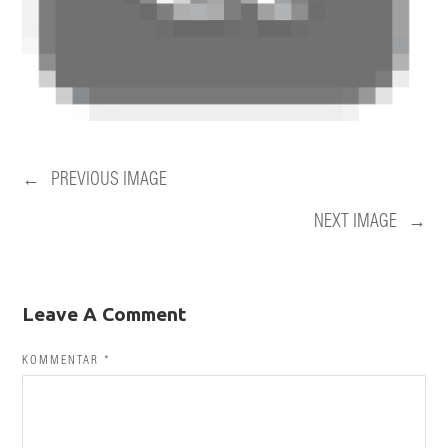
←
PREVIOUS IMAGE
NEXT IMAGE
→
Leave A Comment
KOMMENTAR
*