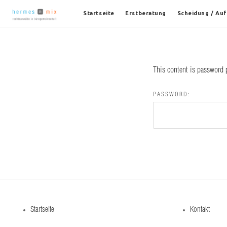
Startseite
Erstberatung
Scheidung / Au
This content is password 
PASSWORD:
Startseite
Kontakt