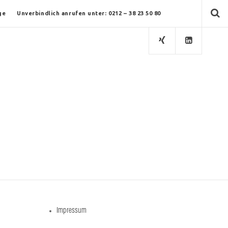
ge
Unverbindlich anrufen unter: 0212 – 38 23 50 80
Impressum